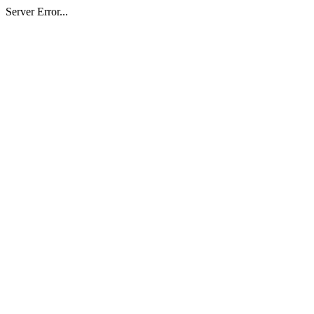
Server Error...