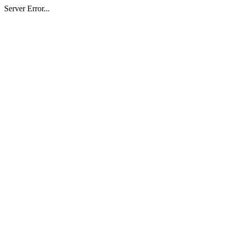
Server Error...