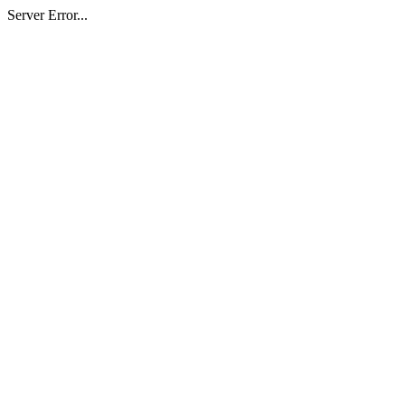
Server Error...