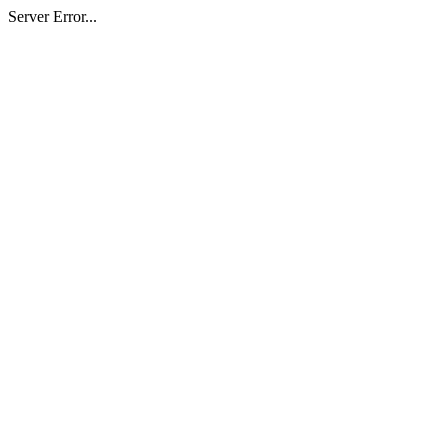
Server Error...